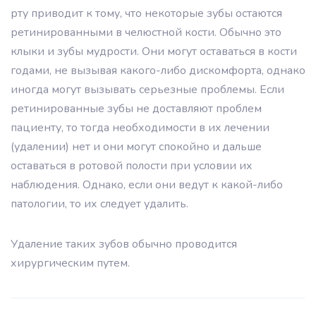
рту приводит к тому, что некоторые зубы остаются
ретинированными в челюстной кости. Обычно это
клыки и зубы мудрости. Они могут оставаться в кости
годами, не вызывая какого-либо дискомфорта, однако
иногда могут вызывать серьезные проблемы. Если
ретинированные зубы не доставляют проблем
пациенту, то тогда необходимости в их лечении
(удалении) нет и они могут спокойно и дальше
оставаться в ротовой полости при условии их
наблюдения. Однако, если они ведут к какой-либо
патологии, то их следует удалить.
Удаление таких зубов обычно проводится
хирургическим путем.