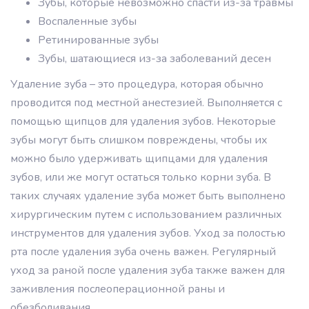
Зубы, которые невозможно спасти из-за травмы
Воспаленные зубы
Ретинированные зубы
Зубы, шатающиеся из-за заболеваний десен
Удаление зуба – это процедура, которая обычно
проводится под местной анестезией. Выполняется с
помощью щипцов для удаления зубов. Некоторые
зубы могут быть слишком повреждены, чтобы их
можно было удерживать щипцами для удаления
зубов, или же могут остаться только корни зуба. В
таких случаях удаление зуба может быть выполнено
хирургическим путем с использованием различных
инструментов для удаления зубов. Уход за полостью
рта после удаления зуба очень важен. Регулярный
уход за раной после удаления зуба также важен для
заживления послеоперационной раны и
обезболивания.