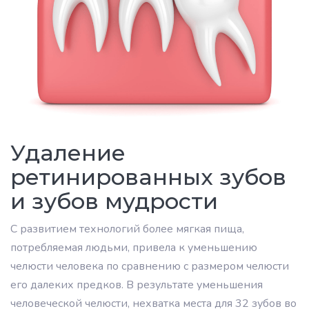
Удаление
ретинированных зубов
и зубов мудрости
С развитием технологий более мягкая пища,
потребляемая людьми, привела к уменьшению
челюсти человека по сравнению с размером челюсти
его далеких предков. В результате уменьшения
человеческой челюсти, нехватка места для 32 зубов во