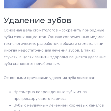
Удаление зубов
Основная цель стоматологов – сохранить природные
зубы своих пациентов. Однако современных медико-
технологических разработок в области стоматологии
иногда недостаточно для лечения зубов. В таких
случаях, в целях защиты здоровья пациента удаление
зуба становится неизбежным.
Основными причинами удаления зуба являются:
Чрезмерно поврежденные зубы из-за
прогрессирующего кариеса
Зубы с неудачным лечением корневых каналов