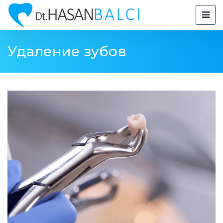
Удаление зубов