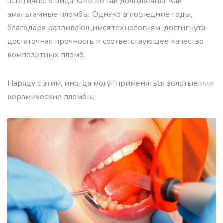
эстетичного вида. Они не так долговечны, как
амальгамные пломбы. Однако в последние годы,
благодаря развивающимся технологиям, достигнута
достаточная прочность и соответствующее качество
композитных пломб.
Наряду с этим, иногда могут применяться золотые или
керамические пломбы.