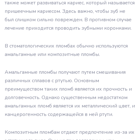
также может развиваться кариес, который называется
пришеечным кариесом. Здесь важно, чтобы зуб не
был слишком сильно поврежден. В противном случае
лечение приходится проводить зубными коронками.
В стоматологических пломбах обычно используются
амальгамные или композитные пломбы.
Амальгамные пломбы получают путем смешивания
различных сплавов с ртутью. Основным
преимуществом таких пломб является их прочность и
долговечность. Однако существенным недостатком
амальгамных пломб является их металлический цвет, и
канцерогенность содержащейся в ней ртути.
Композитным пломбам отдают предпочтение из-за их