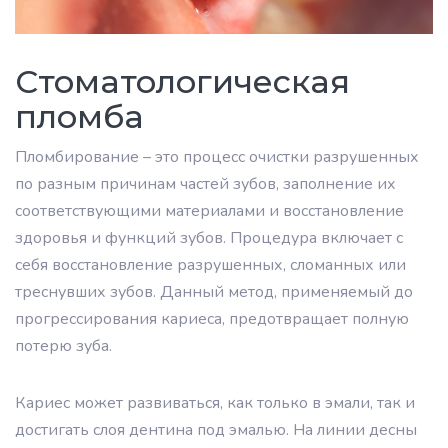
Стоматологическая
пломба
Пломбирование – это процесс очистки разрушенных
по разным причинам частей зубов, заполнение их
соответствующими материалами и восстановление
здоровья и функций зубов. Процедура включает с
себя восстановление разрушенных, сломанных или
треснувших зубов. Данный метод, применяемый до
прогрессирования кариеса, предотвращает полную
потерю зуба.
Кариес может развиваться, как только в эмали, так и
достигать слоя дентина под эмалью. На линии десны