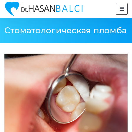
Стоматологическая пломба