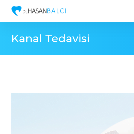
Kanal Tedavisi