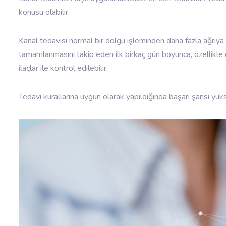
konusu olabilir.
Kanal tedavisi normal bir dolgu işleminden daha fazla ağrıya
tamamlanmasını takip eden ilk birkaç gün boyunca, özellikle 
ilaçlar ile kontrol edilebilir.
Tedavi kurallarına uygun olarak yapıldığında başarı şansı yüks