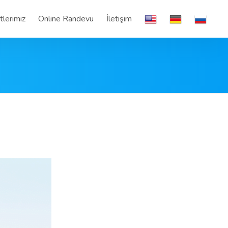
lerimiz
Online Randevu
İletişim