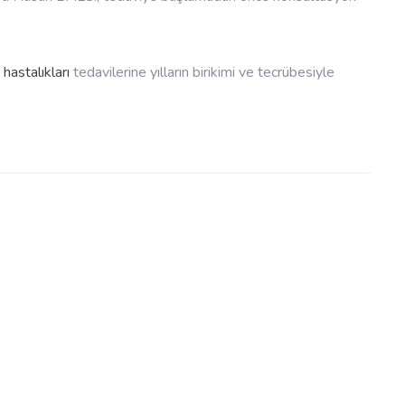
 hastalıkları
tedavilerine yılların birikimi ve tecrübesiyle